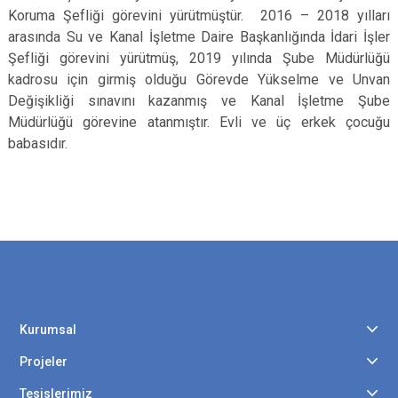
Koruma Şefliği görevini yürütmüştür. 2016 – 2018 yılları
arasında Su ve Kanal İşletme Daire Başkanlığında İdari İşler
Şefliği görevini yürütmüş, 2019 yılında Şube Müdürlüğü
kadrosu için girmiş olduğu Görevde Yükselme ve Unvan
Değişikliği sınavını kazanmış ve Kanal İşletme Şube
Müdürlüğü görevine atanmıştır. Evli ve üç erkek çocuğu
babasıdır.
Kurumsal
Projeler
Tesislerimiz