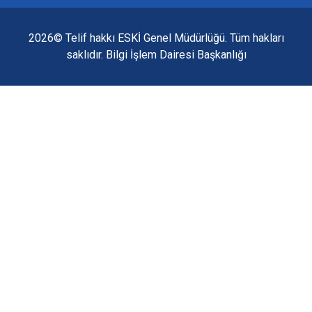
2026© Telif hakkı ESKİ Genel Müdürlüğü. Tüm hakları
saklıdır. Bilgi İşlem Dairesi Başkanlığı