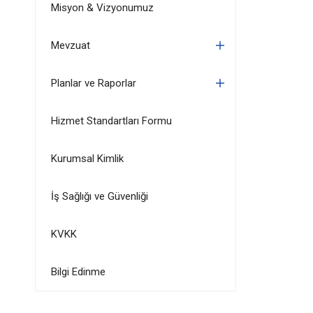
Misyon & Vizyonumuz
Mevzuat
Planlar ve Raporlar
Hizmet Standartları Formu
Kurumsal Kimlik
İş Sağlığı ve Güvenliği
KVKK
Bilgi Edinme