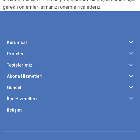
gerekli önlemleri almanızı önemle rica ederiz.
Kurumsal
Projeler
Tesislerimiz
Abone Hizmetleri
Güncel
İlçe Hizmetleri
İletişim