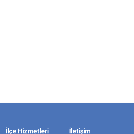
İlçe Hizmetleri
İletişim