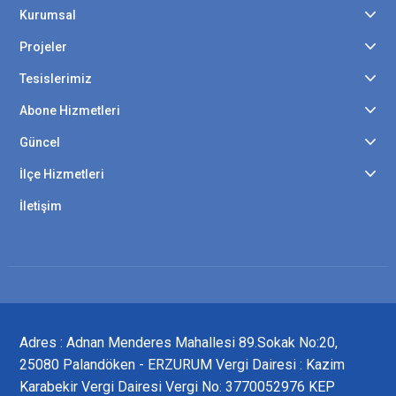
Kurumsal
Projeler
Tesislerimiz
Abone Hizmetleri
Güncel
İlçe Hizmetleri
İletişim
Adres : Adnan Menderes Mahallesi 89.Sokak No:20,
25080 Palandöken - ERZURUM Vergi Dairesi : Kazim
Karabekir Vergi Dairesi Vergi No: 3770052976 KEP