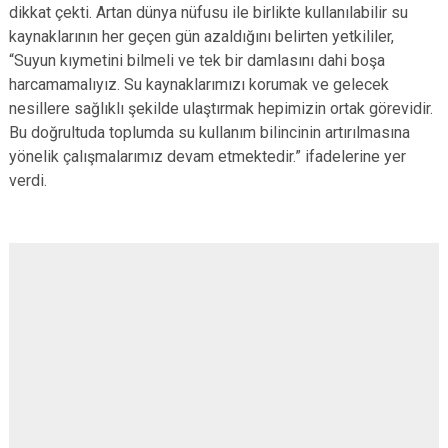
dikkat çekti. Artan dünya nüfusu ile birlikte kullanılabilir su
kaynaklarının her geçen gün azaldığını belirten yetkililer,
“Suyun kıymetini bilmeli ve tek bir damlasını dahi boşa
harcamamalıyız. Su kaynaklarımızı korumak ve gelecek
nesillere sağlıklı şekilde ulaştırmak hepimizin ortak görevidir.
Bu doğrultuda toplumda su kullanım bilincinin artırılmasına
yönelik çalışmalarımız devam etmektedir.” ifadelerine yer
verdi.