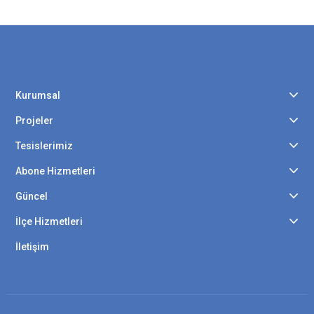
Kurumsal
Projeler
Tesislerimiz
Abone Hizmetleri
Güncel
İlçe Hizmetleri
İletişim