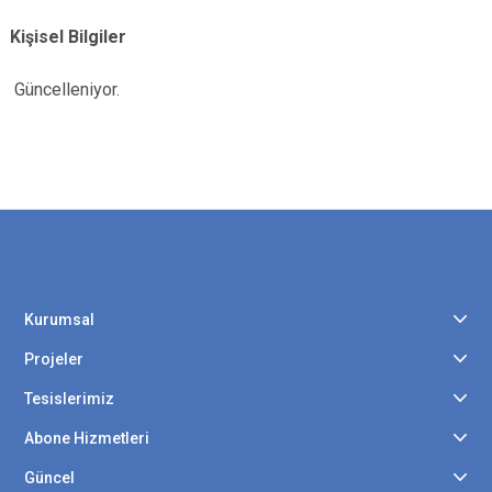
Kişisel Bilgiler
Güncelleniyor.
Kurumsal
Projeler
Tesislerimiz
Abone Hizmetleri
Güncel