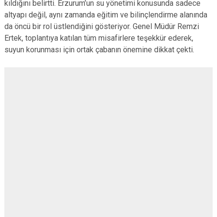
kıldığını belirtti. Erzurum’un su yönetimi konusunda sadece
altyapı değil, aynı zamanda eğitim ve bilinçlendirme alanında
da öncü bir rol üstlendiğini gösteriyor. Genel Müdür Remzi
Ertek, toplantıya katılan tüm misafirlere teşekkür ederek,
suyun korunması için ortak çabanın önemine dikkat çekti.