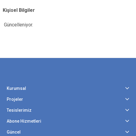
Kişisel Bilgiler
Güncelleniyor.
Kurumsal
Projeler
Tesislerimiz
Abone Hizmetleri
Güncel