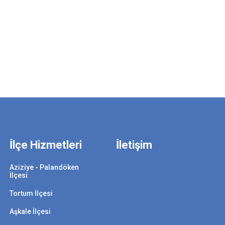
İlçe Hizmetleri
İletişim
Aziziye - Palandöken
İlçesi
Tortum İlçesi
Aşkale İlçesi