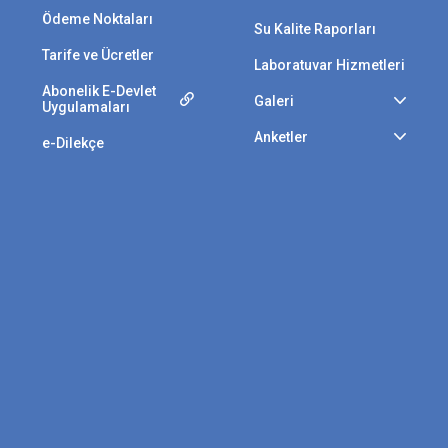
Ödeme Noktaları
Su Kalite Raporları
Tarife ve Ücretler
Laboratuvar Hizmetleri
Abonelik E-Devlet
Galeri
Uygulamaları
Anketler
e-Dilekçe